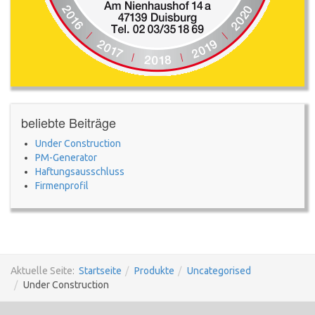
beliebte Beiträge
Under Construction
PM-Generator
Haftungsausschluss
Firmenprofil
Aktuelle Seite:
Startseite
Produkte
Uncategorised
Under Construction