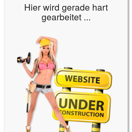
Hier wird gerade hart
gearbeitet ...