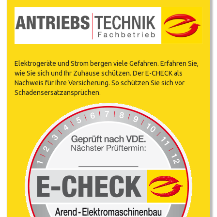
Elektrogeräte und Strom bergen viele Gefahren. Erfahren Sie,
wie Sie sich und Ihr Zuhause schützen. Der E-CHECK als
Nachweis für Ihre Versicherung. So schützen Sie sich vor
Schadensersatzansprüchen.