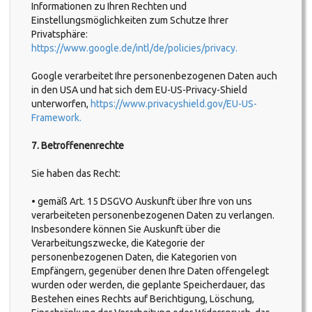
Informationen zu Ihren Rechten und
Einstellungsmöglichkeiten zum Schutze Ihrer
Privatsphäre:
https://www.google.de/intl/de/policies/privacy.
Google verarbeitet Ihre personenbezogenen Daten auch
in den USA und hat sich dem EU-US-Privacy-Shield
unterworfen,
https://www.privacyshield.gov/EU-US-
Framework.
7. Betroffenenrechte
Sie haben das Recht:
• gemäß Art. 15 DSGVO Auskunft über Ihre von uns
verarbeiteten personenbezogenen Daten zu verlangen.
Insbesondere können Sie Auskunft über die
Verarbeitungszwecke, die Kategorie der
personenbezogenen Daten, die Kategorien von
Empfängern, gegenüber denen Ihre Daten offengelegt
wurden oder werden, die geplante Speicherdauer, das
Bestehen eines Rechts auf Berichtigung, Löschung,