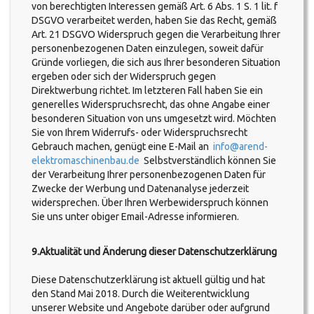
von berechtigten Interessen gemäß Art. 6 Abs. 1 S. 1 lit. f
DSGVO verarbeitet werden, haben Sie das Recht, gemäß
Art. 21 DSGVO Widerspruch gegen die Verarbeitung Ihrer
personenbezogenen Daten einzulegen, soweit dafür
Gründe vorliegen, die sich aus Ihrer besonderen Situation
ergeben oder sich der Widerspruch gegen
Direktwerbung richtet. Im letzteren Fall haben Sie ein
generelles Widerspruchsrecht, das ohne Angabe einer
besonderen Situation von uns umgesetzt wird. Möchten
Sie von Ihrem Widerrufs- oder Widerspruchsrecht
Gebrauch machen, genügt eine E-Mail an
info@arend-
elektromaschinenbau.de
Selbstverständlich können Sie
der Verarbeitung Ihrer personenbezogenen Daten für
Zwecke der Werbung und Datenanalyse jederzeit
widersprechen. Über Ihren Werbewiderspruch können
Sie uns unter obiger Email-Adresse informieren.
9.Aktualität und Änderung dieser Datenschutzerklärung
Diese Datenschutzerklärung ist aktuell gültig und hat
den Stand Mai 2018. Durch die Weiterentwicklung
unserer Website und Angebote darüber oder aufgrund