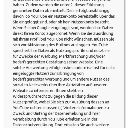
haben. Zudem werden die unter 2. dieser Erklärung
genannten Daten übermittelt. Dies erfolgt unabhängig
davon, ob YouTube ein Nutzerkonto bereitstellt, über das
Sie eingeloggt sind, oder ob kein Nutzerkonto besteht.
Wenn Sie bei Google eingeloggt sind, werden Ihre Daten
direkt Ihrem Konto zugeordnet. Wenn Sie die Zuordnung
mit Ihrem Profil bei YouTube nicht wünschen, müssen Sie
sich vor Aktivierung des Buttons ausloggen. YouTube
speichert Ihre Daten als Nutzungsprofile und nutzt sie
für Zwecke der Werbung, Marktforschung und/oder
bedarfsgerechten Gestaltung seiner Website. Eine
solche Auswertung erfolgt insbesondere (selbst für nicht
eingeloggte Nutzer) zur Erbringung von
bedarfsgerechter Werbung und um andere Nutzer des
sozialen Netzwerks über Ihre Aktivitäten auf unserer
Website zu informieren. Ihnen steht ein
Widerspruchsrecht zu gegen die Bildung dieser
Nutzerprofile, wobei Sie sich zur Ausübung dessen an
YouTube richten müssen.(c) Weitere Informationen zu
Zweck und Umfang der Datenerhebung und ihrer
Verarbeitung durch YouTube erhalten Sie in der
Datenschutzerklärung. Dort erhalten Sie auch weitere