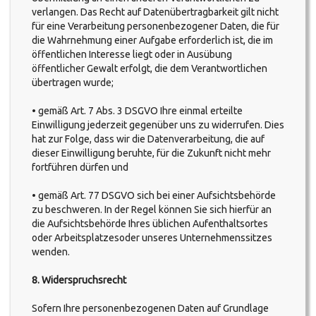
verlangen. Das Recht auf Datenübertragbarkeit gilt nicht
für eine Verarbeitung personenbezogener Daten, die für
die Wahrnehmung einer Aufgabe erforderlich ist, die im
öffentlichen Interesse liegt oder in Ausübung
öffentlicher Gewalt erfolgt, die dem Verantwortlichen
übertragen wurde;
• gemäß Art. 7 Abs. 3 DSGVO Ihre einmal erteilte
Einwilligung jederzeit gegenüber uns zu widerrufen. Dies
hat zur Folge, dass wir die Datenverarbeitung, die auf
dieser Einwilligung beruhte, für die Zukunft nicht mehr
fortführen dürfen und
• gemäß Art. 77 DSGVO sich bei einer Aufsichtsbehörde
zu beschweren. In der Regel können Sie sich hierfür an
die Aufsichtsbehörde Ihres üblichen Aufenthaltsortes
oder Arbeitsplatzesoder unseres Unternehmenssitzes
wenden.
8. Widerspruchsrecht
Sofern Ihre personenbezogenen Daten auf Grundlage