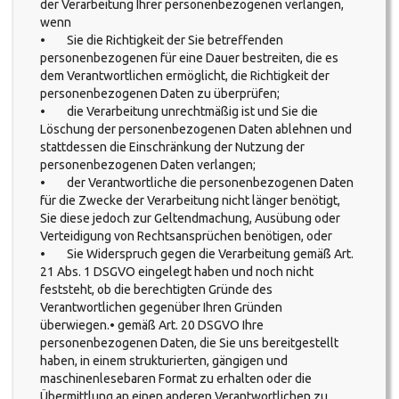
der Verarbeitung Ihrer personenbezogenen verlangen,
wenn
• Sie die Richtigkeit der Sie betreffenden
personenbezogenen für eine Dauer bestreiten, die es
dem Verantwortlichen ermöglicht, die Richtigkeit der
personenbezogenen Daten zu überprüfen;
• die Verarbeitung unrechtmäßig ist und Sie die
Löschung der personenbezogenen Daten ablehnen und
stattdessen die Einschränkung der Nutzung der
personenbezogenen Daten verlangen;
• der Verantwortliche die personenbezogenen Daten
für die Zwecke der Verarbeitung nicht länger benötigt,
Sie diese jedoch zur Geltendmachung, Ausübung oder
Verteidigung von Rechtsansprüchen benötigen, oder
• Sie Widerspruch gegen die Verarbeitung gemäß Art.
21 Abs. 1 DSGVO eingelegt haben und noch nicht
feststeht, ob die berechtigten Gründe des
Verantwortlichen gegenüber Ihren Gründen
überwiegen.• gemäß Art. 20 DSGVO Ihre
personenbezogenen Daten, die Sie uns bereitgestellt
haben, in einem strukturierten, gängigen und
maschinenlesebaren Format zu erhalten oder die
Übermittlung an einen anderen Verantwortlichen zu