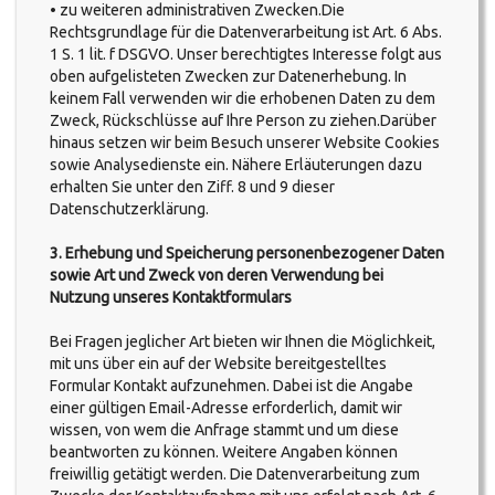
• zu weiteren administrativen Zwecken.Die
Rechtsgrundlage für die Datenverarbeitung ist Art. 6 Abs.
1 S. 1 lit. f DSGVO. Unser berechtigtes Interesse folgt aus
oben aufgelisteten Zwecken zur Datenerhebung. In
keinem Fall verwenden wir die erhobenen Daten zu dem
Zweck, Rückschlüsse auf Ihre Person zu ziehen.Darüber
hinaus setzen wir beim Besuch unserer Website Cookies
sowie Analysedienste ein. Nähere Erläuterungen dazu
erhalten Sie unter den Ziff. 8 und 9 dieser
Datenschutzerklärung.
3. Erhebung und Speicherung personenbezogener Daten
sowie Art und Zweck von deren Verwendung bei
Nutzung unseres Kontaktformulars
Bei Fragen jeglicher Art bieten wir Ihnen die Möglichkeit,
mit uns über ein auf der Website bereitgestelltes
Formular Kontakt aufzunehmen. Dabei ist die Angabe
einer gültigen Email-Adresse erforderlich, damit wir
wissen, von wem die Anfrage stammt und um diese
beantworten zu können. Weitere Angaben können
freiwillig getätigt werden. Die Datenverarbeitung zum