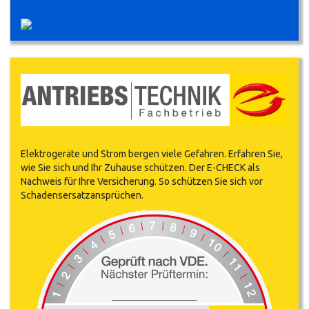
Elektrogeräte und Strom bergen viele Gefahren. Erfahren Sie,
wie Sie sich und Ihr Zuhause schützen. Der E-CHECK als
Nachweis für Ihre Versicherung. So schützen Sie sich vor
Schadensersatzansprüchen.