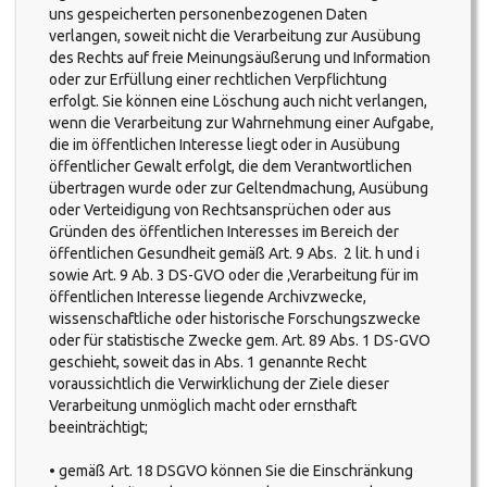
uns gespeicherten personenbezogenen Daten
verlangen, soweit nicht die Verarbeitung zur Ausübung
des Rechts auf freie Meinungsäußerung und Information
oder zur Erfüllung einer rechtlichen Verpflichtung
erfolgt. Sie können eine Löschung auch nicht verlangen,
wenn die Verarbeitung zur Wahrnehmung einer Aufgabe,
die im öffentlichen Interesse liegt oder in Ausübung
öffentlicher Gewalt erfolgt, die dem Verantwortlichen
übertragen wurde oder zur Geltendmachung, Ausübung
oder Verteidigung von Rechtsansprüchen oder aus
Gründen des öffentlichen Interesses im Bereich der
öffentlichen Gesundheit gemäß Art. 9 Abs. 2 lit. h und i
sowie Art. 9 Ab. 3 DS-GVO oder die ‚Verarbeitung für im
öffentlichen Interesse liegende Archivzwecke,
wissenschaftliche oder historische Forschungszwecke
oder für statistische Zwecke gem. Art. 89 Abs. 1 DS-GVO
geschieht, soweit das in Abs. 1 genannte Recht
voraussichtlich die Verwirklichung der Ziele dieser
Verarbeitung unmöglich macht oder ernsthaft
beeinträchtigt;
• gemäß Art. 18 DSGVO können Sie die Einschränkung