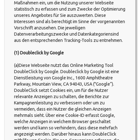
Maßnahmen ein, um die Nutzung unserer Webseite
statistisch zu erfassen und zum Zwecke der Optimierung
unseres Angebotes für Sie auszuwerten. Diese
Interessen sind als berechtigt im Sinne der vorgenannten
Vorschrift anzusehen. Die jeweiligen
Datenverarbeitungszwecke und Datenkategoriensind
aus den entsprechenden Tracking-Tools zu entnehmen.
(1) Doubleclick by Google
(a)Diese Webseite nutzt das Online Marketing Tool
DoubleClick by Google. Doubleclick by Google ist eine
Dienstleistung von Google Inc., 1600 Amphitheatre
Parkway, Mountain View, CA 94043, USA ("Google“).
DoubleClick setzt Cookies ein, um für die Nutzer
relevante Anzeigen zu schalten, die Berichte zur
Kampagnenleistung zu verbessern oder um zu
vermeiden, dass ein Nutzer die gleichen Anzeigen
mehrmals sieht. Über eine Cookie-ID erfasst Google,
welche Anzeigen in welchem Browser geschaltet
werden und kann so verhindern, dass diese mehrfach
angezeigt werden. Darüber hinaus kann DoubleClick