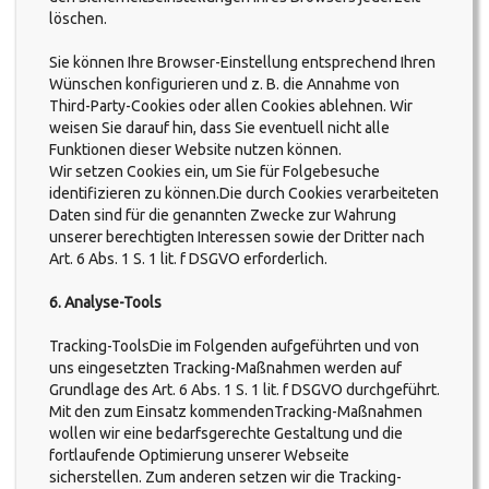
löschen.
Sie können Ihre Browser-Einstellung entsprechend Ihren
Wünschen konfigurieren und z. B. die Annahme von
Third-Party-Cookies oder allen Cookies ablehnen. Wir
weisen Sie darauf hin, dass Sie eventuell nicht alle
Funktionen dieser Website nutzen können.
Wir setzen Cookies ein, um Sie für Folgebesuche
identifizieren zu können.Die durch Cookies verarbeiteten
Daten sind für die genannten Zwecke zur Wahrung
unserer berechtigten Interessen sowie der Dritter nach
Art. 6 Abs. 1 S. 1 lit. f DSGVO erforderlich.
6. Analyse-Tools
Tracking-ToolsDie im Folgenden aufgeführten und von
uns eingesetzten Tracking-Maßnahmen werden auf
Grundlage des Art. 6 Abs. 1 S. 1 lit. f DSGVO durchgeführt.
Mit den zum Einsatz kommendenTracking-Maßnahmen
wollen wir eine bedarfsgerechte Gestaltung und die
fortlaufende Optimierung unserer Webseite
sicherstellen. Zum anderen setzen wir die Tracking-