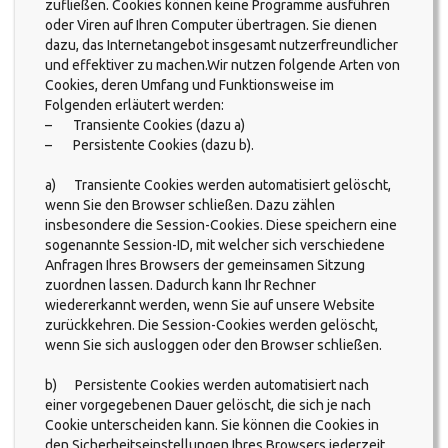
zufließen. Cookies können keine Programme ausführen
oder Viren auf Ihren Computer übertragen. Sie dienen
dazu, das Internetangebot insgesamt nutzerfreundlicher
und effektiver zu machen.Wir nutzen folgende Arten von
Cookies, deren Umfang und Funktionsweise im
Folgenden erläutert werden:
– Transiente Cookies (dazu a)
– Persistente Cookies (dazu b).
a) Transiente Cookies werden automatisiert gelöscht,
wenn Sie den Browser schließen. Dazu zählen
insbesondere die Session-Cookies. Diese speichern eine
sogenannte Session-ID, mit welcher sich verschiedene
Anfragen Ihres Browsers der gemeinsamen Sitzung
zuordnen lassen. Dadurch kann Ihr Rechner
wiedererkannt werden, wenn Sie auf unsere Website
zurückkehren. Die Session-Cookies werden gelöscht,
wenn Sie sich ausloggen oder den Browser schließen.
b) Persistente Cookies werden automatisiert nach
einer vorgegebenen Dauer gelöscht, die sich je nach
Cookie unterscheiden kann. Sie können die Cookies in
den Sicherheitseinstellungen Ihres Browsers jederzeit