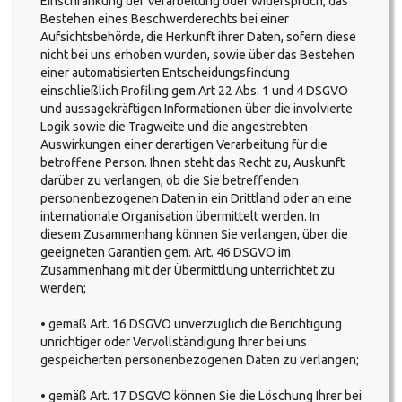
Einschränkung der Verarbeitung oder Widerspruch, das
Bestehen eines Beschwerderechts bei einer
Aufsichtsbehörde, die Herkunft ihrer Daten, sofern diese
nicht bei uns erhoben wurden, sowie über das Bestehen
einer automatisierten Entscheidungsfindung
einschließlich Profiling gem.Art 22 Abs. 1 und 4 DSGVO
und aussagekräftigen Informationen über die involvierte
Logik sowie die Tragweite und die angestrebten
Auswirkungen einer derartigen Verarbeitung für die
betroffene Person. Ihnen steht das Recht zu, Auskunft
darüber zu verlangen, ob die Sie betreffenden
personenbezogenen Daten in ein Drittland oder an eine
internationale Organisation übermittelt werden. In
diesem Zusammenhang können Sie verlangen, über die
geeigneten Garantien gem. Art. 46 DSGVO im
Zusammenhang mit der Übermittlung unterrichtet zu
werden;
• gemäß Art. 16 DSGVO unverzüglich die Berichtigung
unrichtiger oder Vervollständigung Ihrer bei uns
gespeicherten personenbezogenen Daten zu verlangen;
• gemäß Art. 17 DSGVO können Sie die Löschung Ihrer bei