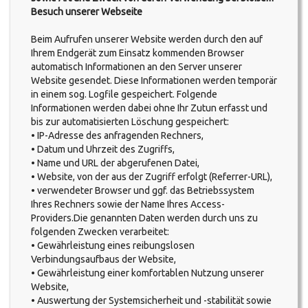
Besuch unserer Webseite
Beim Aufrufen unserer Website werden durch den auf
Ihrem Endgerät zum Einsatz kommenden Browser
automatisch Informationen an den Server unserer
Website gesendet. Diese Informationen werden temporär
in einem sog. Logfile gespeichert. Folgende
Informationen werden dabei ohne Ihr Zutun erfasst und
bis zur automatisierten Löschung gespeichert:
• IP-Adresse des anfragenden Rechners,
• Datum und Uhrzeit des Zugriffs,
• Name und URL der abgerufenen Datei,
• Website, von der aus der Zugriff erfolgt (Referrer-URL),
• verwendeter Browser und ggf. das Betriebssystem
Ihres Rechners sowie der Name Ihres Access-
Providers.Die genannten Daten werden durch uns zu
folgenden Zwecken verarbeitet:
• Gewährleistung eines reibungslosen
Verbindungsaufbaus der Website,
• Gewährleistung einer komfortablen Nutzung unserer
Website,
• Auswertung der Systemsicherheit und -stabilität sowie