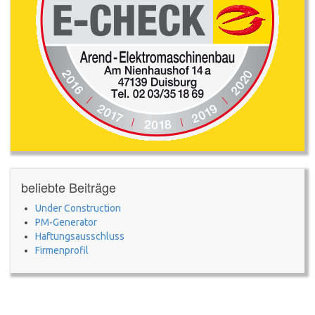
beliebte Beiträge
Under Construction
PM-Generator
Haftungsausschluss
Firmenprofil