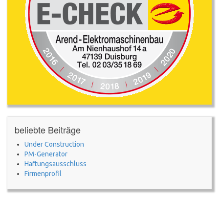
beliebte Beiträge
Under Construction
PM-Generator
Haftungsausschluss
Firmenprofil