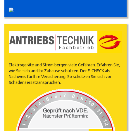
Elektrogeräte und Strom bergen viele Gefahren. Erfahren Sie,
wie Sie sich und Ihr Zuhause schützen. Der E-CHECK als
Nachweis für Ihre Versicherung. So schützen Sie sich vor
Schadensersatzansprüchen.