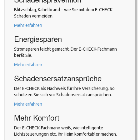
Blitzschlag, Kabelbrand – wie Sie mit dem E-CHECK
Schäden vermeiden.
Mehr erfahren
Energiesparen
Stromsparen leicht gemacht. Der E-CHECK-Fachmann
berät Sie.
Mehr erfahren
Schadensersatzansprüche
Der E-CHECK als Nachweis für Ihre Versicherung. So
schützen Sie sich vor Schadensersatzansprüchen.
Mehr erfahren
Mehr Komfort
Der E-CHECK-Fachmann weiß, wie intelligente
Lichtsteuerungen etc. Ihr Heim komfortabler machen.