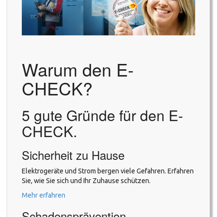
Warum den E-
CHECK?
5 gute Gründe für den E-
CHECK.
Sicherheit zu Hause
Elektrogeräte und Strom bergen viele Gefahren. Erfahren
Sie, wie Sie sich und Ihr Zuhause schützen.
Mehr erfahren
Schadensprävention