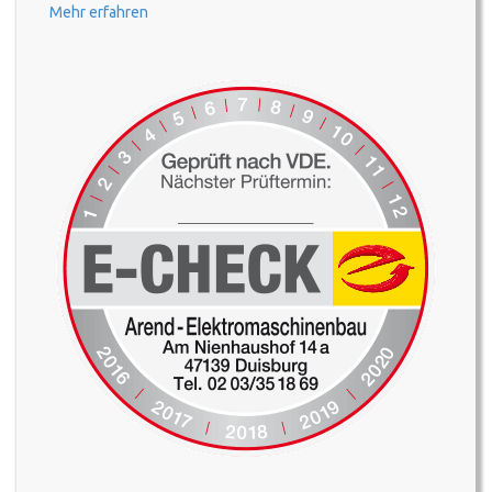
Mehr erfahren