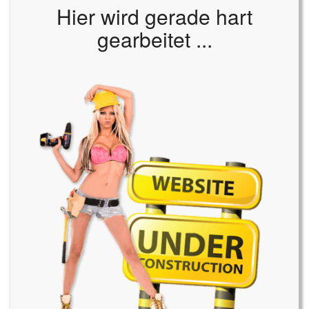
Hier wird gerade hart
gearbeitet ...