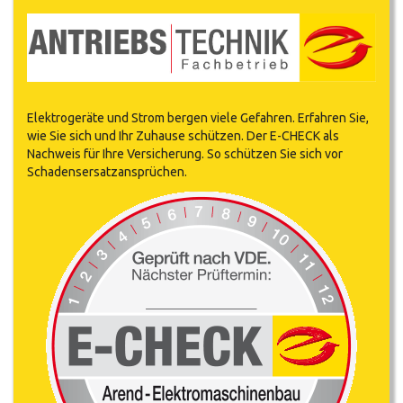
Elektrogeräte und Strom bergen viele Gefahren. Erfahren Sie,
wie Sie sich und Ihr Zuhause schützen. Der E-CHECK als
Nachweis für Ihre Versicherung. So schützen Sie sich vor
Schadensersatzansprüchen.