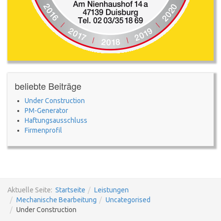
beliebte Beiträge
Under Construction
PM-Generator
Haftungsausschluss
Firmenprofil
Aktuelle Seite:
Startseite
Leistungen
Mechanische Bearbeitung
Uncategorised
Under Construction